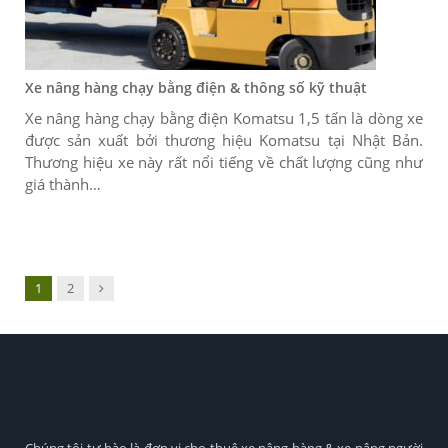
Xe nâng hàng chạy bằng điện & thông số kỹ thuật
Xe nâng hàng chạy bằng điện Komatsu 1,5 tấn là dòng xe
được sản xuất bởi thương hiệu Komatsu tại Nhật Bản.
Thương hiệu xe này rất nổi tiếng về chất lượng cũng như
giá thành…
Next
1
2