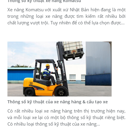
Thông số kỹ thuật xe nâng Komatsu
Xe nâng Komatsu với xuất xứ Nhật Bản hiện đang là một
trong những loại xe nâng được tìm kiếm rất nhiều bởi
chất lượng vượt trội. Tuy nhiên để có thể lựa chọn được…
Thông số kỹ thuật của xe nâng hàng & cấu tạo xe
Có rất nhiều loại xe nâng hàng trên thị trường hiện nay,
và mỗi loại xe lại có một bộ thông số kỹ thuật riêng biệt.
Có nhiều loại thông số kỹ thuật của xe nâng…