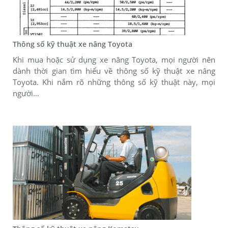
Thông số kỹ thuật xe nâng Toyota
Khi mua hoặc sử dụng xe nâng Toyota, mọi người nên
dành thời gian tìm hiểu về thông số kỹ thuật xe nâng
Toyota. Khi nắm rõ những thông số kỹ thuật này, mọi
người…