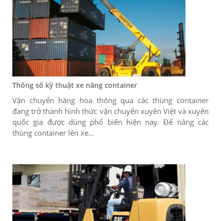
Thông số kỹ thuật xe nâng container
Vận chuyển hàng hóa thông qua các thùng container
đang trở thành hình thức vận chuyển xuyên Việt và xuyên
quốc gia được dùng phổ biến hiện nay. Để nâng các
thùng container lên xe…