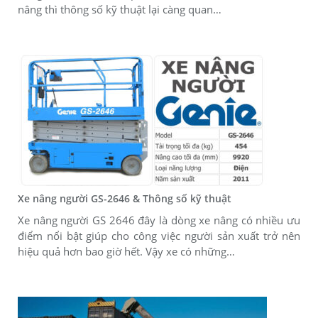
nâng thì thông số kỹ thuật lại càng quan…
Xe nâng người GS-2646 & Thông số kỹ thuật
Xe nâng người GS 2646 đây là dòng xe nâng có nhiều ưu
điểm nổi bật giúp cho công việc người sản xuất trở nên
hiệu quả hơn bao giờ hết. Vậy xe có những…