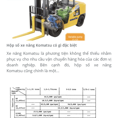
Hộp số xe nâng Komatsu có gì đặc biệt
Xe nâng Komatsu là phương tiện không thể thiếu nhằm
phục vụ cho nhu cầu vận chuyển hàng hóa của các đơn vị
doanh nghiệp. Bên cạnh đó, hộp số xe nâng
Komatsu cũng chính là một…