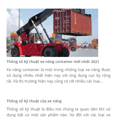
Thông số kỹ thuật xe nâng container mới nhất 2021
Xe nâng container là một trong những loại xe nâng được
sử dụng nhiều nhất hiện nay với ứng dụng cực kỳ rộng
rãi. Và thị trường hiện nay cũng có rất nhiều các loại…
Thông số kỹ thuật của xe nâng
Thông số kỹ thuật là điều mà chúng ta quan tâm khi sử
dụng bất cứ một sản phẩm nào. Và đối với các loại xe