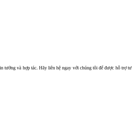
n tưởng và hợp tác. Hãy liên hệ ngay với chúng tôi để được hỗ trợ tư