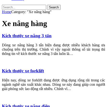
Search
Home
Category: "Xe nâng hàng"
Xe nâng hàng
Kích thước xe nâng 3 tấn
Dòng xe nâng hàng 3 tấn hiện đang được nhiều khách hàng ưa
chuộng trên thị trường. Chính vì vậy ngoài thông số tải trọng thì
thông tin về kích thước xe nâng 3 tấn luôn là…
Kích thước xe forklift
Hiện nay, dòng xe forklift đang được ứng dụng rộng rãi trong các
ngành nghề sản xuất khác nhau. Dòng xe này đang giúp con người
giải phóng sức lao động rất nhiều. Chính vì…
Kích thước xe nâng điện