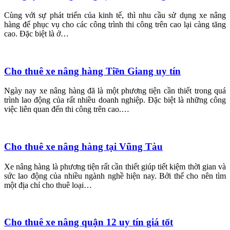
Cùng với sự phát triển của kinh tế, thì nhu cầu sử dụng xe nâng
hàng để phục vụ cho các công trình thi công trên cao lại càng tăng
cao. Đặc biệt là ở…
Cho thuê xe nâng hàng Tiền Giang uy tín
Ngày nay xe nâng hàng đã là một phương tiện cần thiết trong quá
trình lao động của rất nhiều doanh nghiệp. Đặc biệt là những công
việc liên quan đến thi công trên cao.…
Cho thuê xe nâng hàng tại Vũng Tàu
Xe nâng hàng là phương tiện rất cần thiết giúp tiết kiệm thời gian và
sức lao động của nhiều ngành nghề hiện nay. Bởi thế cho nên tìm
một địa chỉ cho thuê loại…
Cho thuê xe nâng quận 12 uy tín giá tốt