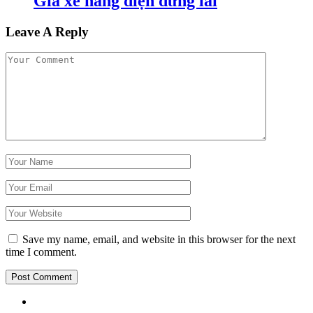
Giá xe nâng điện đứng lái
Leave A Reply
Save my name, email, and website in this browser for the next
time I comment.