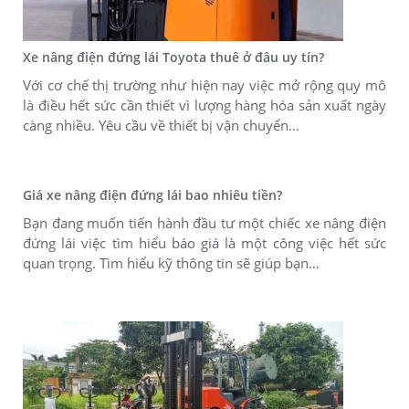
Xe nâng điện đứng lái Toyota thuê ở đâu uy tín?
Với cơ chế thị trường như hiện nay việc mở rộng quy mô
là điều hết sức cần thiết vì lượng hàng hóa sản xuất ngày
càng nhiều. Yêu cầu về thiết bị vận chuyển…
Giá xe nâng điện đứng lái bao nhiêu tiền?
Bạn đang muốn tiến hành đầu tư một chiếc xe nâng điện
đứng lái việc tìm hiểu báo giá là một công việc hết sức
quan trọng. Tìm hiểu kỹ thông tin sẽ giúp bạn…