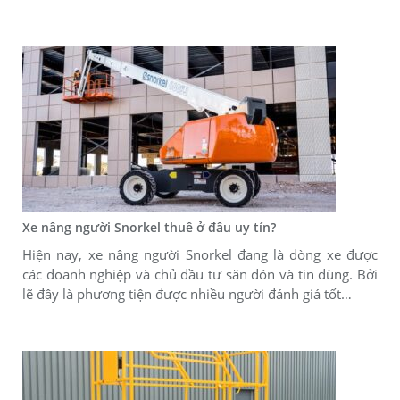
Xe nâng người Snorkel thuê ở đâu uy tín?
Hiện nay, xe nâng người Snorkel đang là dòng xe được
các doanh nghiệp và chủ đầu tư săn đón và tin dùng. Bởi
lẽ đây là phương tiện được nhiều người đánh giá tốt…