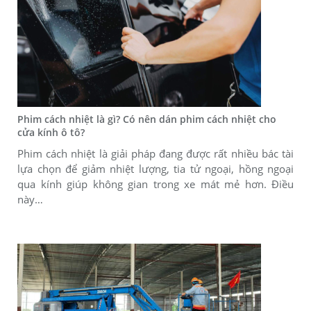
Phim cách nhiệt là gì? Có nên dán phim cách nhiệt cho
cửa kính ô tô?
Phim cách nhiệt là giải pháp đang được rất nhiều bác tài
lựa chọn để giảm nhiệt lượng, tia tử ngoại, hồng ngoại
qua kính giúp không gian trong xe mát mẻ hơn. Điều
này…