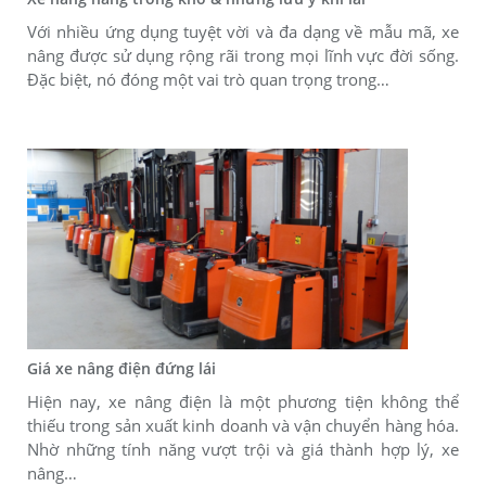
Với nhiều ứng dụng tuyệt vời và đa dạng về mẫu mã, xe
nâng được sử dụng rộng rãi trong mọi lĩnh vực đời sống.
Đặc biệt, nó đóng một vai trò quan trọng trong…
Giá xe nâng điện đứng lái
Hiện nay, xe nâng điện là một phương tiện không thể
thiếu trong sản xuất kinh doanh và vận chuyển hàng hóa.
Nhờ những tính năng vượt trội và giá thành hợp lý, xe
nâng…