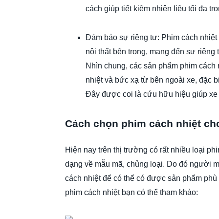
cách giúp tiết kiệm nhiên liệu tối đa t
Đảm bảo sự riêng tư: Phim cách nhiệt
nội thất bên trong, mang đến sự riêng
Nhìn chung, các sản phẩm phim cách n
nhiệt và bức xạ từ bên ngoài xe, đặc 
Đây được coi là cứu hữu hiệu giúp xe
Cách chọn phim cách nhiệt ch
Hiện nay trên thị trường có rất nhiều loại p
dạng về mẫu mã, chủng loại. Do đó người m
cách nhiệt để có thể có được sản phẩm phù 
phim cách nhiệt bạn có thể tham khảo: