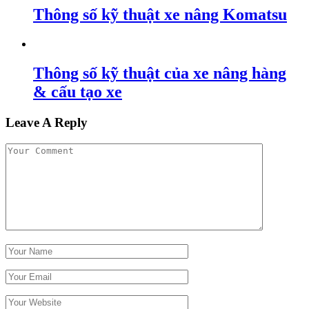
Thông số kỹ thuật xe nâng Komatsu
Thông số kỹ thuật của xe nâng hàng
& cấu tạo xe
Leave A Reply