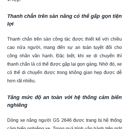
Thanh chắn trên sàn nâng có thể gấp gọn tiện
lợi
Thanh chắn trên sàn công tác được thiết kế với chiều
cao nửa người, mang đến sự an toàn tuyệt đối cho
công nhân vân hạnh. Đặc biệt, khi xe di chuyển thì
thanh chắn là có thể được gập lại gọn gàng. Nhờ đó, xe
có thể di chuyển được trong không gian hẹp được dễ
hơn rất nhiều.
Tăng mức độ an toàn với hệ thống cảm biến
nghiêng
Dòng xe nâng người GS 2646 được trang bị hệ thống
cảm biến nghiêng xe. Trong quá trình vận hành trên mặt