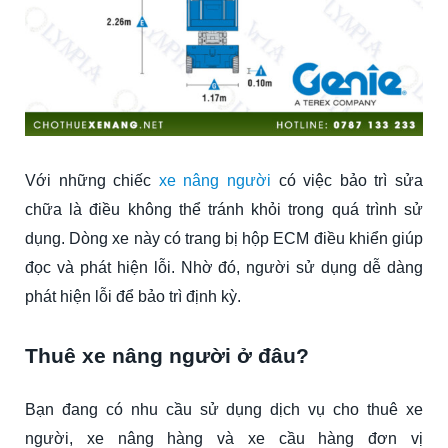
Với những chiếc
xe nâng người
có việc bảo trì sửa
chữa là điều không thể tránh khỏi trong quá trình sử
dụng. Dòng xe này có trang bị hộp ECM điều khiển giúp
đọc và phát hiện lỗi. Nhờ đó, người sử dụng dễ dàng
phát hiện lỗi để bảo trì định kỳ.
Thuê xe nâng người ở đâu?
Bạn đang có nhu cầu sử dụng dịch vụ cho thuê xe
người, xe nâng hàng và xe cầu hàng đơn vị