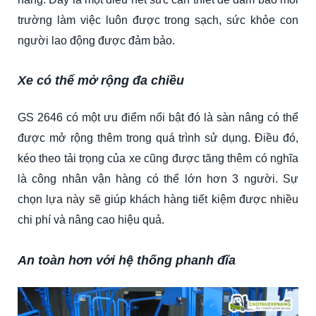
trường làm việc luôn được trong sạch, sức khỏe con
người lao động được đảm bảo.
Xe có thể mở rộng đa chiều
GS 2646 có một ưu điểm nổi bật đó là sàn nâng có thể
được mở rộng thêm trong quá trình sử dụng. Điều đó,
kéo theo tải trọng của xe cũng được tăng thêm có nghĩa
là công nhân vận hàng có thể lớn hơn 3 người. Sự
chọn lựa này sẽ giúp khách hàng tiết kiệm được nhiều
chi phí và nâng cao hiệu quả.
An toàn hơn với hệ thống phanh đĩa