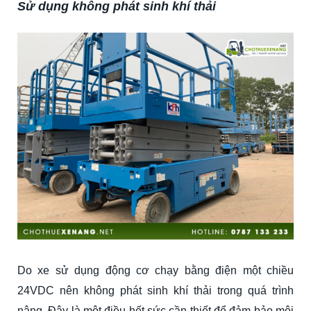
Sử dụng không phát sinh khí thải
Do xe sử dụng động cơ chạy bằng điện một chiều
24VDC nên không phát sinh khí thải trong quá trình
nâng. Đây là một điều hết sức cần thiết để đảm bảo môi