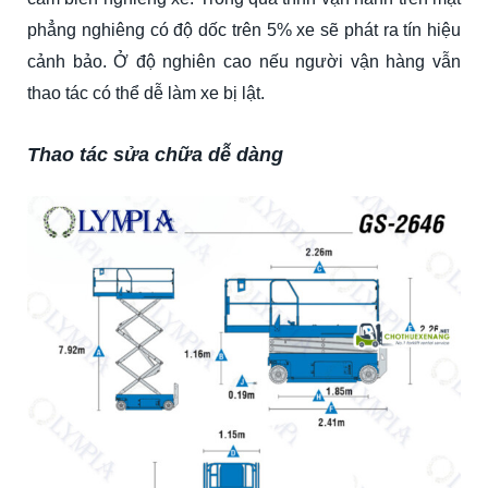
phẳng nghiêng có độ dốc trên 5% xe sẽ phát ra tín hiệu
cảnh bảo. Ở độ nghiên cao nếu người vận hàng vẫn
thao tác có thể dễ làm xe bị lật.
Thao tác sửa chữa dễ dàng