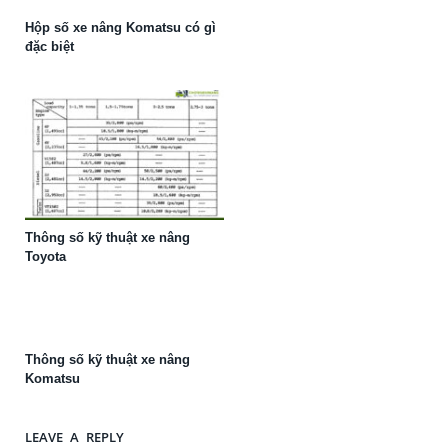
Hộp số xe nâng Komatsu có gì
đặc biệt
Thông số kỹ thuật xe nâng
Toyota
Thông số kỹ thuật xe nâng
Komatsu
LEAVE A REPLY