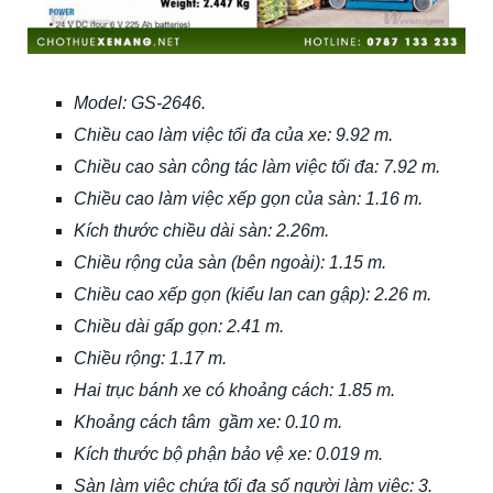
Model: GS-2646.
Chiều cao làm việc tối đa của xe: 9.92 m.
Chiều cao sàn công tác làm việc tối đa: 7.92 m.
Chiều cao làm việc xếp gọn của sàn: 1.16 m.
Kích thước chiều dài sàn: 2.26m.
Chiều rộng của sàn (bên ngoài): 1.15 m.
Chiều cao xếp gọn (kiểu lan can gập): 2.26 m.
Chiều dài gấp gọn: 2.41 m.
Chiều rộng: 1.17 m.
Hai trục bánh xe có khoảng cách: 1.85 m.
Khoảng cách tâm gầm xe: 0.10 m.
Kích thước bộ phận bảo vệ xe: 0.019 m.
Sàn làm việc chứa tối đa số người làm việc: 3.