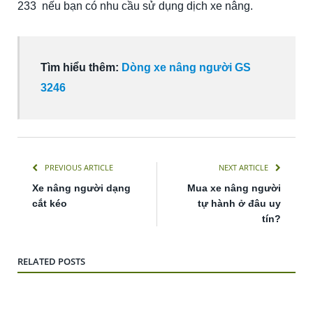
233 nếu bạn có nhu cầu sử dụng dịch xe nâng.
Tìm hiểu thêm:
Dòng xe nâng người GS
3246
PREVIOUS ARTICLE
NEXT ARTICLE
Xe nâng người dạng
Mua xe nâng người
cắt kéo
tự hành ở đâu uy
tín?
RELATED POSTS