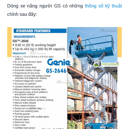
Dòng xe nâng người GS có những
thông số kỹ thuật
chính sau đây: