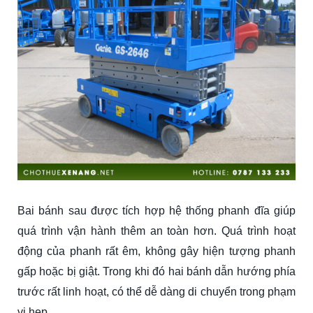
Bai bánh sau được tích hợp hệ thống phanh đĩa giúp
quá trình vận hành thêm an toàn hơn. Quá trình hoạt
động của phanh rất êm, không gây hiện tượng phanh
gấp hoặc bị giật. Trong khi đó hai bánh dẫn hướng phía
trước rất linh hoạt, có thể dễ dàng di chuyển trong phạm
vi hẹp.