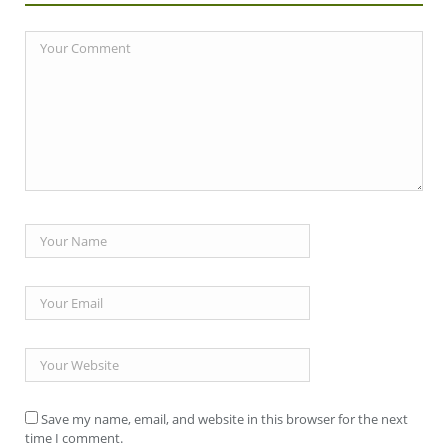
Save my name, email, and website in this browser for the next
time I comment.