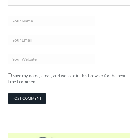
Save my name, email, and website in this browser for the next
time I comment.