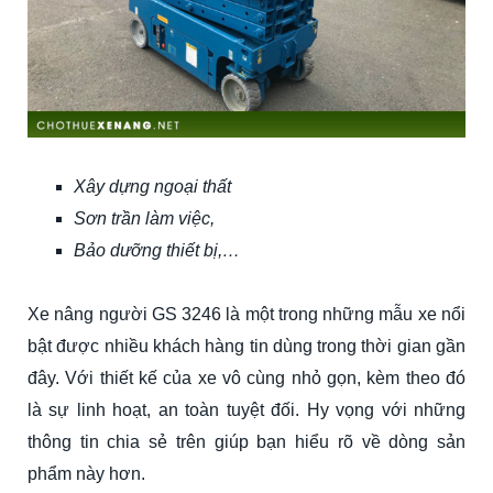
Xây dựng ngoại thất
Sơn trần làm việc,
Bảo dưỡng thiết bị,…
Xe nâng người GS 3246 là một trong những mẫu xe nổi
bật được nhiều khách hàng tin dùng trong thời gian gần
đây. Với thiết kế của xe vô cùng nhỏ gọn, kèm theo đó
là sự linh hoạt, an toàn tuyệt đối. Hy vọng với những
thông tin chia sẻ trên giúp bạn hiểu rõ về dòng sản
phẩm này hơn.