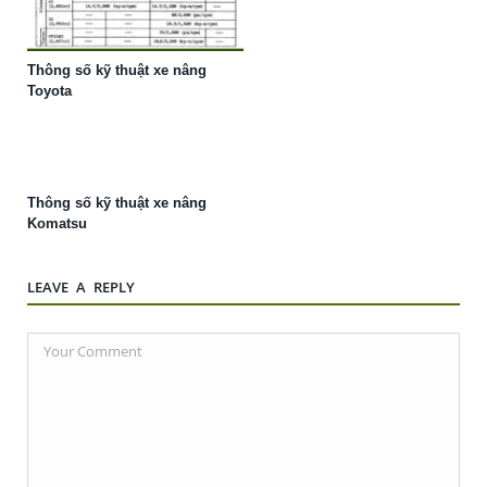
Thông số kỹ thuật xe nâng
Toyota
Thông số kỹ thuật xe nâng
Komatsu
LEAVE A REPLY