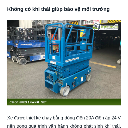
Không có khí thải giúp bảo vệ môi trường
Xe được thiết kế chạy bằng dòng điện 20A điện áp 24 V
nên trong quá trình vận hành không phát sinh khí thải.