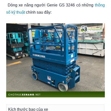
Dòng xe nâng người Genie GS 3246 có những
thông
số kỹ thuật
chính sau đây:
Kích thước bao của xe