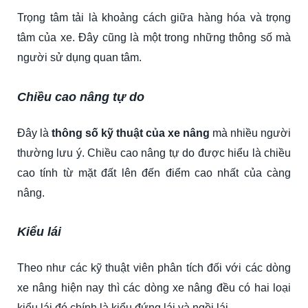
Trọng tâm tải là khoảng cách giữa hàng hóa và trọng
tâm của xe. Đây cũng là một trong những thông số mà
người sử dụng quan tâm.
Chiều cao nâng tự do
Đây là
thông số kỹ thuật của xe nâng
mà nhiều người
thường lưu ý. Chiều cao nâng tự do được hiểu là chiều
cao tính từ mặt đất lên đến điểm cao nhất của càng
nâng.
Kiểu lái
Theo như các kỹ thuật viên phân tích đối với các dòng
xe nâng hiện nay thì các dòng xe nâng đều có hai loại
kiểu lái đó chính là kiểu đứng lái và ngồi lái.