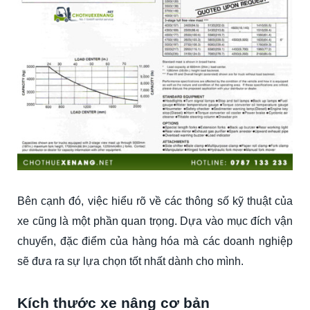
Bên cạnh đó, việc hiểu rõ về các thông số kỹ thuật của
xe cũng là một phần quan trọng. Dựa vào mục đích vận
chuyển, đặc điểm của hàng hóa mà các doanh nghiệp
sẽ đưa ra sự lựa chọn tốt nhất dành cho mình.
Kích thước xe nâng cơ bản