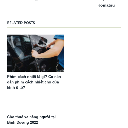
Komatsu
RELATED POSTS
Phim cách nhiệt là gì? Có nên
dán phim cách nhiệt cho cửa
kính ô tô?
Cho thuê xe nâng người tại
Bình Dương 2022