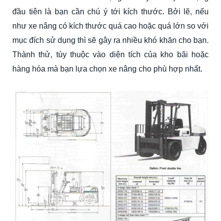
đầu tiên là bạn cần chú ý tới kích thước. Bởi lẽ, nếu
như xe nâng có kích thước quá cao hoặc quá lớn so với
mục đích sử dụng thì sẽ gây ra nhiều khó khăn cho bạn.
Thành thử, tùy thuộc vào diện tích của kho bãi hoặc
hàng hóa mà bạn lựa chọn xe nâng cho phù hợp nhất.