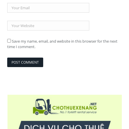
Save my name, email, and website in this browser for the next
time I comment.