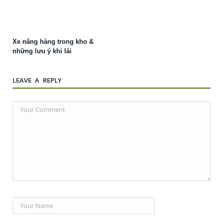
Xe nâng hàng trong kho &
những lưu ý khi lái
LEAVE A REPLY