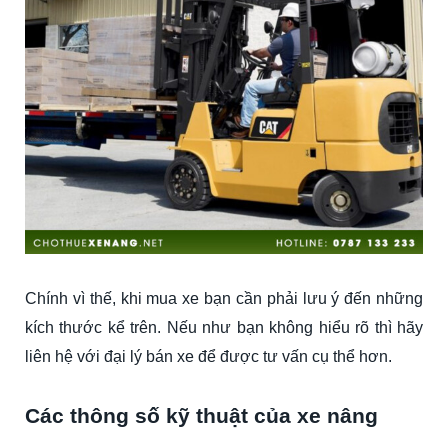
Chính vì thế, khi mua xe bạn cần phải lưu ý đến những
kích thước kể trên. Nếu như bạn không hiểu rõ thì hãy
liên hệ với đại lý bán xe để được tư vấn cụ thể hơn.
Các thông số kỹ thuật của xe nâng