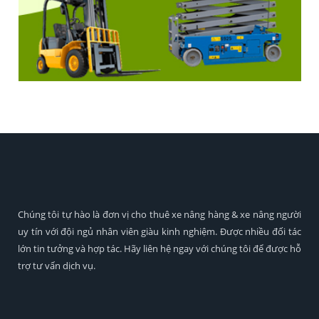
Chúng tôi tự hào là đơn vị cho thuê xe nâng hàng & xe nâng người
uy tín với đội ngủ nhân viên giàu kinh nghiệm. Được nhiều đối tác
lớn tin tưởng và hợp tác. Hãy liên hệ ngay với chúng tôi để được hỗ
trợ tư vấn dịch vụ.