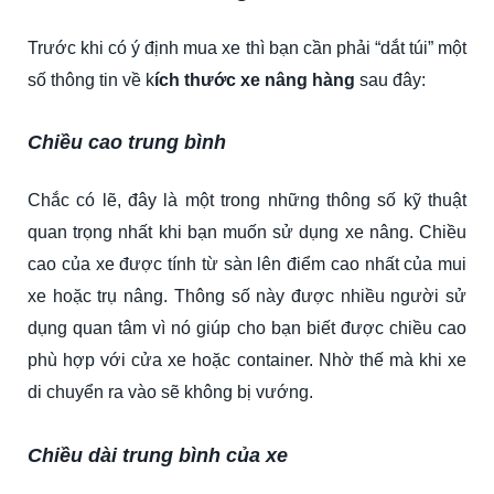
Trước khi có ý định mua xe thì bạn cần phải “dắt túi” một
số thông tin về k
ích thước xe nâng hàng
sau đây:
Chiều cao trung bình
Chắc có lẽ, đây là một trong những thông số kỹ thuật
quan trọng nhất khi bạn muốn sử dụng xe nâng. Chiều
cao của xe được tính từ sàn lên điểm cao nhất của mui
xe hoặc trụ nâng. Thông số này được nhiều người sử
dụng quan tâm vì nó giúp cho bạn biết được chiều cao
phù hợp với cửa xe hoặc container. Nhờ thế mà khi xe
di chuyển ra vào sẽ không bị vướng.
Chiều dài trung bình của xe