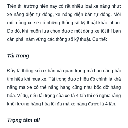
Trên thị trường hiện nay có rất nhiều loại xe nâng như:
xe nâng điện tự động, xe nâng điện bán tự động. Mỗi
một dòng xe sẽ có những thông số kỹ thuật khác nhau.
Do đó, khi muốn lựa chọn được một dòng xe tốt thì bạn
cần phải nắm vững các thông số kỹ thuật. Cụ thể:
Tải trọng
Đây là thông số cơ bản và quan trọng mà bạn cần phải
tìm hiểu khi mua xe. Tải trọng được hiểu đó chính là khả
năng mà xe có thể nâng hàng cũng như bốc dỡ hàng
hóa. Ví dụ, nếu tải trọng của xe là 4 tấn thì có nghĩa rằng
khối lượng hàng hóa tối đa mà xe nâng được là 4 tấn.
Trọng tâm tải