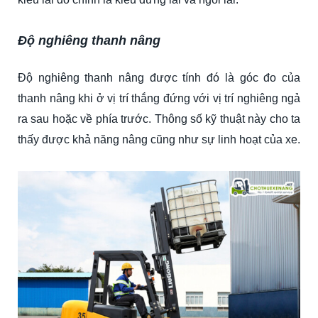
Độ nghiêng thanh nâng
Độ nghiêng thanh nâng được tính đó là góc đo của
thanh nâng khi ở vị trí thắng đứng với vị trí nghiêng ngả
ra sau hoặc về phía trước. Thông số kỹ thuật này cho ta
thấy được khả năng nâng cũng như sự linh hoạt của xe.