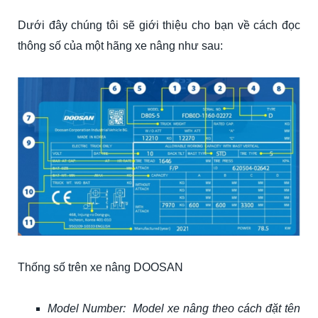
Dưới đây chúng tôi sẽ giới thiệu cho bạn về cách đọc
thông số của một hãng xe nâng như sau:
Thống số trên xe nâng DOOSAN
Model Number: Model xe nâng theo cách đặt tên