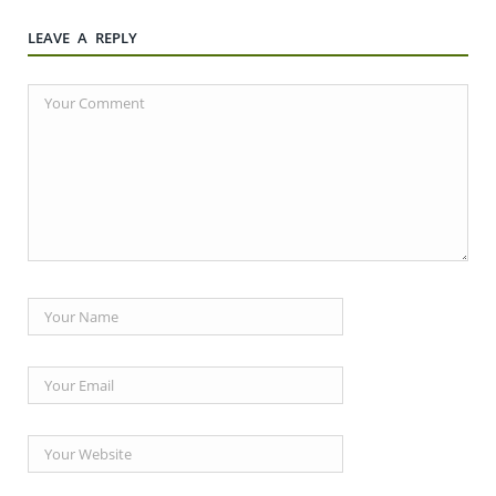
LEAVE A REPLY