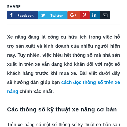
SHARE
Google+
Pinterest
LinkedIn
Email
Facebook
Twitter
Xe nâng đang là công cụ hữu ích trong việc hỗ
trợ sản xuất và kinh doanh của nhiều người hiện
nay. Tuy nhiên, việc hiểu hết thông số mà nhà sản
xuất in trên xe vẫn đang khó khăn đối với một số
khách hàng trước khi mua xe. Bài viết dưới đây
sẽ hướng dẫn giúp bạn
cách đọc thông số trên xe
nâng
chính xác nhất.
Các thông số kỹ thuật xe nâng cơ bản
Trên xe nâng có một số thông số kỹ thuật cơ bản sau