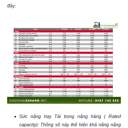
đây:
Sức nâng hay Tải trọng nâng hàng ( Rated
capacity): Thông số này thể hiện khả năng nâng