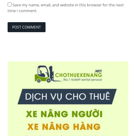
Save my name, email, and website in this browser for the next
time I comment.