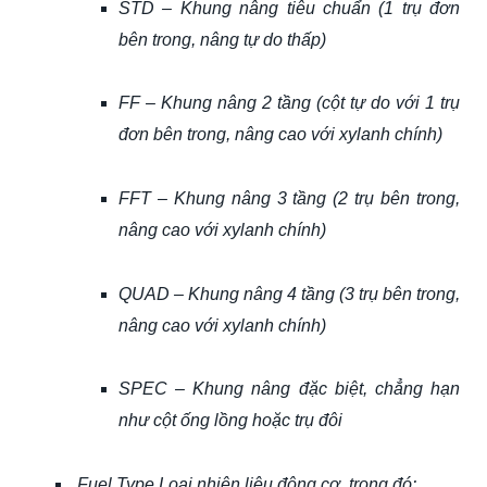
STD – Khung nâng tiêu chuẩn (1 trụ đơn
bên trong, nâng tự do thấp)
FF – Khung nâng 2 tầng (cột tự do với 1 trụ
đơn bên trong, nâng cao với xylanh chính)
FFT – Khung nâng 3 tầng (2 trụ bên trong,
nâng cao với xylanh chính)
QUAD – Khung nâng 4 tầng (3 trụ bên trong,
nâng cao với xylanh chính)
SPEC – Khung nâng đặc biệt, chẳng hạn
như cột ống lồng hoặc trụ đôi
Fuel Type Loại nhiên liệu động cơ, trong đó: