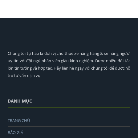
Chúng tôi tự hào là đơn vị cho thuê xe nâng hàng & xe nâng người
uy tín với đội ngủ nhân viên giàu kinh nghiệm. Được nhiều đối tác
lớn tin tưởng và hợp tác. Hãy liên hệ ngay với chúng tôi để được hỗ
trợ tư vấn dịch vụ.
DANH MỤC
TRANG CHỦ
BÁO GIÁ