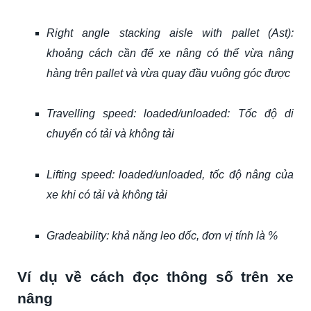
Right angle stacking aisle with pallet (Ast):
khoảng cách cần để xe nâng có thể vừa nâng
hàng trên pallet và vừa quay đầu vuông góc được
Travelling speed: loaded/unloaded: Tốc độ di
chuyển có tải và không tải
Lifting speed: loaded/unloaded, tốc độ nâng của
xe khi có tải và không tải
Gradeability: khả năng leo dốc, đơn vị tính là %
Ví dụ về cách đọc thông số trên xe
nâng