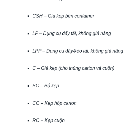
CSH – Giá kẹp bên container
LP – Dụng cụ đẩy tải, không giá nâng
LPP – Dụng cụ đẩy/kéo tải, không giá nâng
C – Giá kẹp (cho thùng carton và cuộn)
BC – Bộ kẹp
CC – Kẹp hộp carton
RC – Kẹp cuộn