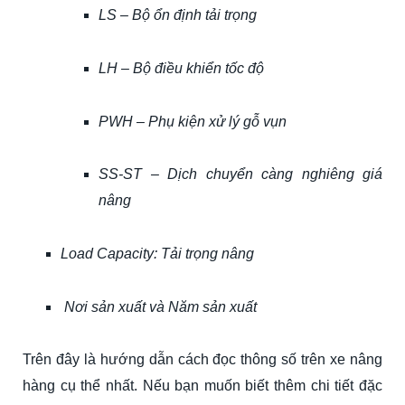
LS – Bộ ổn định tải trọng
LH – Bộ điều khiển tốc độ
PWH – Phụ kiện xử lý gỗ vụn
SS-ST – Dịch chuyển càng nghiêng giá
nâng
Load Capacity: Tải trọng nâng
Nơi sản xuất và Năm sản xuất
Trên đây là hướng dẫn cách đọc thông số trên xe nâng
hàng cụ thể nhất. Nếu bạn muốn biết thêm chi tiết đặc