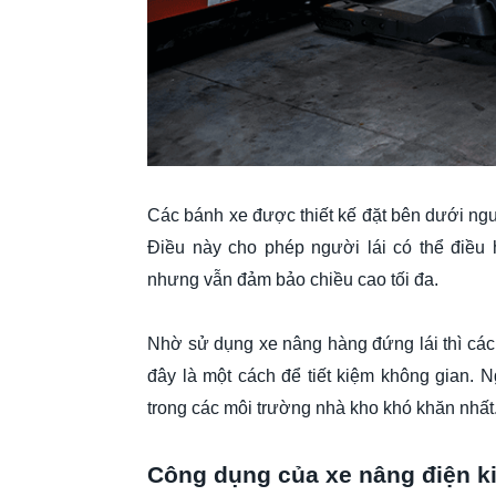
Các bánh xe được thiết kế đặt bên dưới ngư
Điều này cho phép người lái có thể điều
nhưng vẫn đảm bảo chiều cao tối đa.
Nhờ sử dụng xe nâng hàng đứng lái thì cá
đây là một cách để tiết kiệm không gian. N
trong các môi trường nhà kho khó khăn nhất
Công dụng của xe nâng điện ki