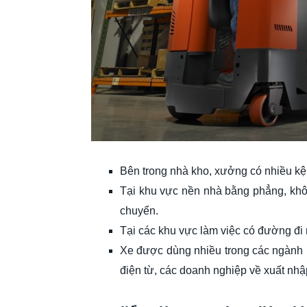
Bên trong nhà kho, xưởng có nhiều kệ, 
Tại khu vực nền nhà bằng phẳng, khô
chuyển.
Tại các khu vực làm việc có đường đi 
Xe được dùng nhiều trong các ngành 
điện từ, các doanh nghiệp về xuất nhậ