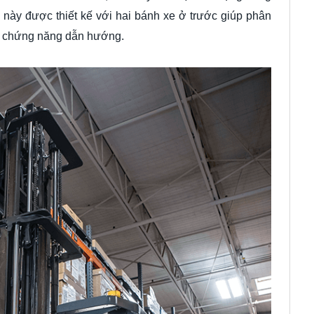
 này được thiết kế với hai bánh xe ở trước giúp phân
 có chứng năng dẫn hướng.