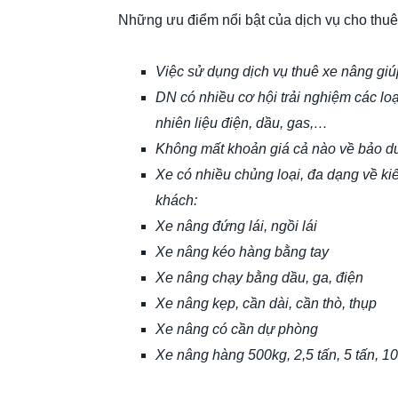
Những ưu điểm nổi bật của dịch vụ cho thu
Việc sử dụng dịch vụ thuê xe nâng giú
DN có nhiều cơ hội trải nghiệm các l
nhiên liệu điện, dầu, gas,…
Không mất khoản giá cả nào về bảo 
Xe có nhiều chủng loại, đa dạng về ki
khách:
Xe nâng đứng lái, ngồi lái
Xe nâng kéo hàng bằng tay
Xe nâng chạy bằng dầu, ga, điện
Xe nâng kẹp, cần dài, cần thò, thụp
Xe nâng có cần dự phòng
Xe nâng hàng 500kg, 2,5 tấn, 5 tấn, 10