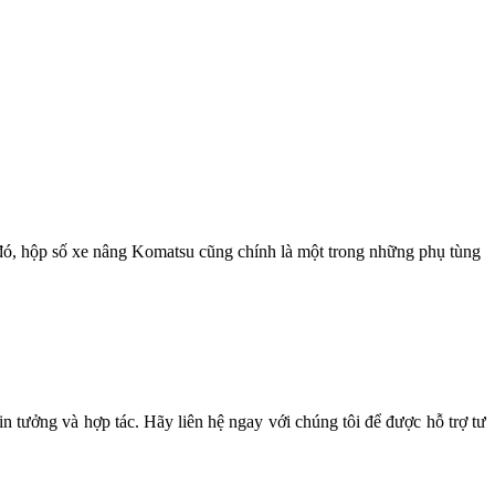
đó, hộp số xe nâng Komatsu cũng chính là một trong những phụ tùng
n tưởng và hợp tác. Hãy liên hệ ngay với chúng tôi để được hỗ trợ tư