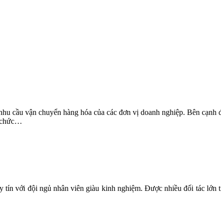
nhu cầu vận chuyển hàng hóa của các đơn vị doanh nghiệp. Bên cạnh 
à chức…
 tín với đội ngủ nhân viên giàu kinh nghiệm. Được nhiều đối tác lớn ti